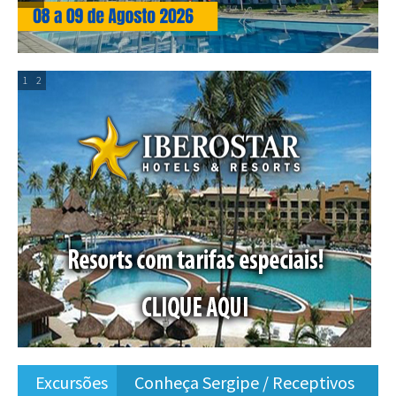
1
2
Excursões
Conheça Sergipe / Receptivos