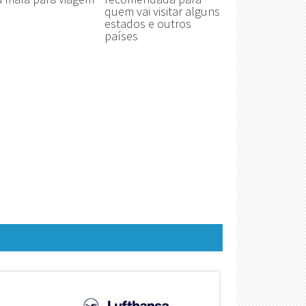
quem vai visitar alguns
estados e outros
países