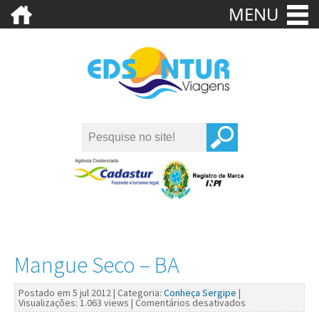
MENU
Mangue Seco – BA
Postado em 5 jul 2012 | Categoria:
Conheça Sergipe
|
Visualizações: 1.063 views |
Comentários desativados