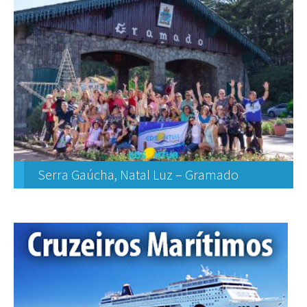
Serra Gaúcha, Natal Luz – Gramado