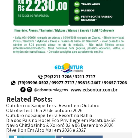
Related Posts:
Outubro no Sauipe Terra Resort em Outubro
Oktoberfest 16 a 20 de outubro 2026
Outubro no Sauipe Terra Resort na Bahia
Dia dos Pais no Hotel Eco Privillege em Pacatuba-SE
Navio Chitãozinho & Xororó 03 a 06 Dezembro 2026
Réveillon Em Alto Mar em 2026 e 2027