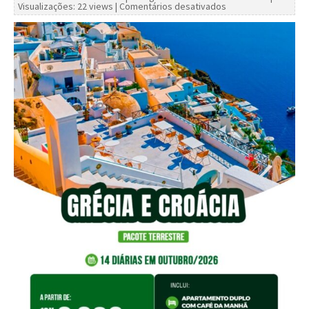
Visualizações: 22 views |
Comentários desativados