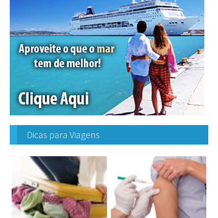
Dicas para Viagens