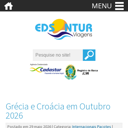
MENU
Grécia e Croácia em Outubro
2026
Postado em 29 maio 2026 | Categoria:
Internacionais
Pacotes
|