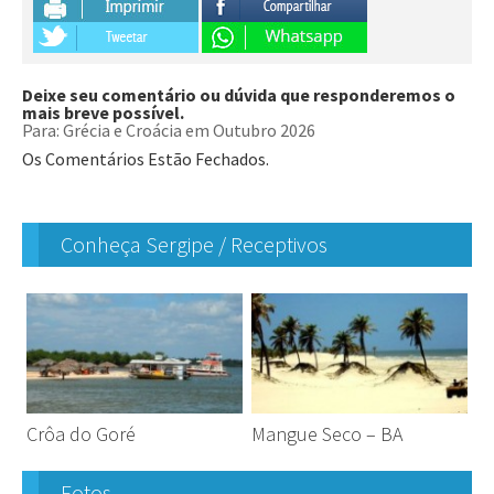
Deixe seu comentário ou dúvida que responderemos o
mais breve possível.
Para: Grécia e Croácia em Outubro 2026
Os Comentários Estão Fechados.
Conheça Sergipe / Receptivos
Crôa do Goré
Mangue Seco – BA
Fotos