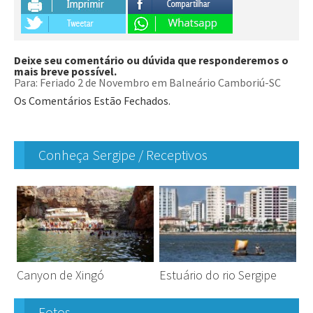
Deixe seu comentário ou dúvida que responderemos o
mais breve possível.
Para: Feriado 2 de Novembro em Balneário Camboriú-SC
Os Comentários Estão Fechados.
Conheça Sergipe / Receptivos
Canyon de Xingó
Estuário do rio Sergipe
Fotos