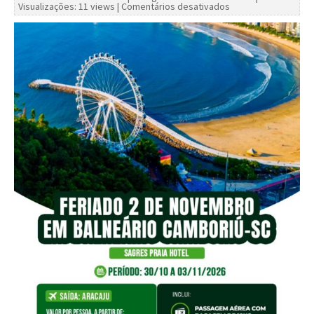
Visualizações: 11 views |
Comentários desativados