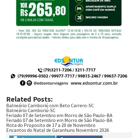
Related Posts:
Balneário Camboriú com Beto Carrero-SC
Balneário Camboriú-SC
Feriado 07 de Setembro em Morro de São Paulo-BA
Feriado 07 de Setembro em Morro de São Paulo-BA
Rota do Proposito de 17 a 20 de Novembro
Encantos do Natal de Garanhuns Novembro 2026