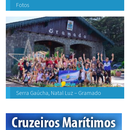
Fotos
Serra Gaúcha, Natal Luz – Gramado