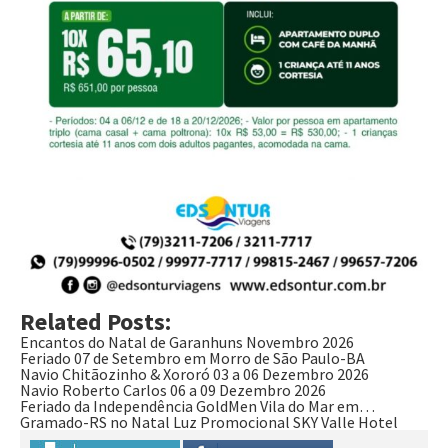
Related Posts:
Encantos do Natal de Garanhuns Novembro 2026
Feriado 07 de Setembro em Morro de São Paulo-BA
Navio Chitãozinho & Xororó 03 a 06 Dezembro 2026
Navio Roberto Carlos 06 a 09 Dezembro 2026
Feriado da Independência GoldMen Vila do Mar em…
Gramado-RS no Natal Luz Promocional SKY Valle Hotel