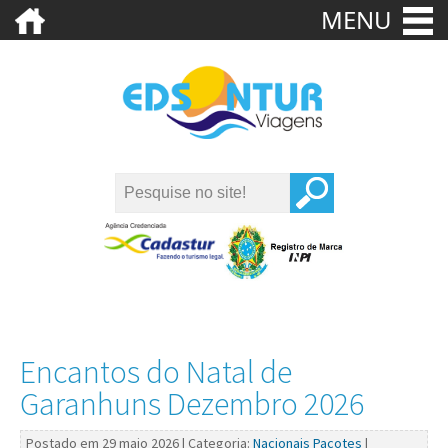
MENU
Encantos do Natal de
Garanhuns Dezembro 2026
Postado em 29 maio 2026 | Categoria:
Nacionais
Pacotes
|