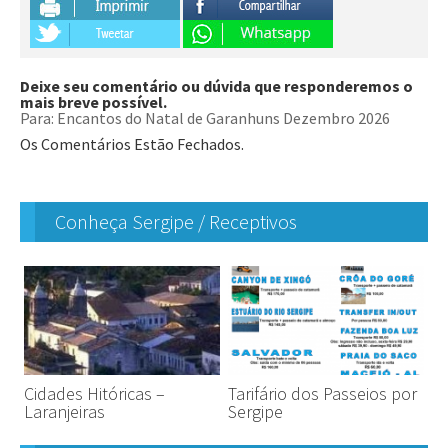
Deixe seu comentário ou dúvida que responderemos o
mais breve possível.
Para: Encantos do Natal de Garanhuns Dezembro 2026
Os Comentários Estão Fechados.
Conheça Sergipe / Receptivos
Cidades Hitóricas –
Tarifário dos Passeios por
Laranjeiras
Sergipe