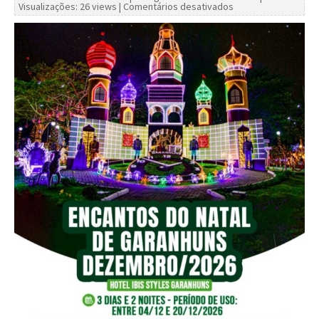
Visualizações: 26 views |
Comentários desativados