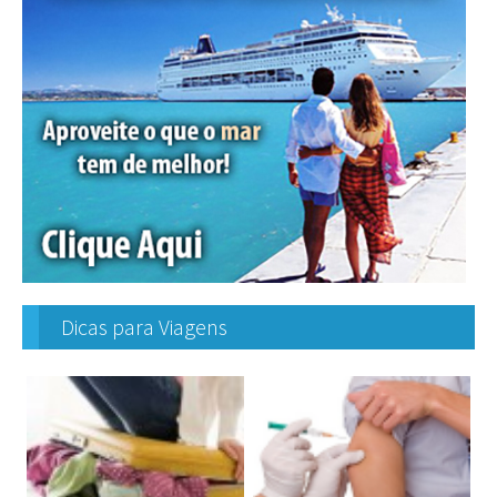
Dicas para Viagens